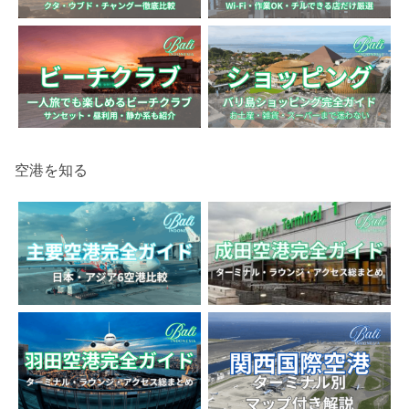
空港を知る