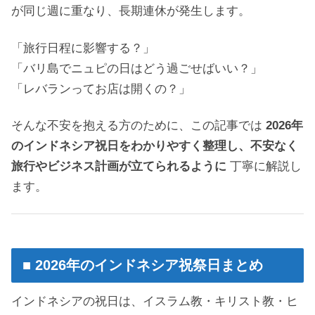
が同じ週に重なり、長期連休が発生します。
「旅行日程に影響する？」
「バリ島でニュピの日はどう過ごせばいい？」
「レバランってお店は開くの？」
そんな不安を抱える方のために、この記事では
2026年
のインドネシア祝日をわかりやすく整理し、不安なく
旅行やビジネス計画が立てられるように
丁寧に解説し
ます。
■ 2026年のインドネシア祝祭日まとめ
インドネシアの祝日は、イスラム教・キリスト教・ヒ