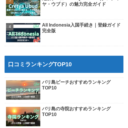
ヤ・ウブド）の魅力完全ガイド
All Indonesia入国手続き｜登録ガイド
完全版
口コミランキングTOP10
バリ島ビーチおすすめランキング
TOP10
バリ島の寺院おすすめランキング
TOP10