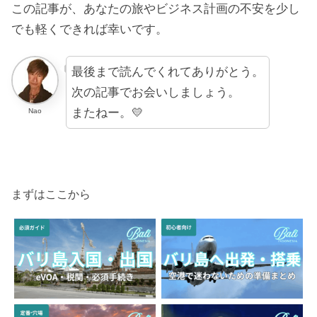
この記事が、あなたの旅やビジネス計画の不安を少し
でも軽くできれば幸いです。
最後まで読んでくれてありがとう。
次の記事でお会いしましょう。
またねー。💛
Nao
まずはここから