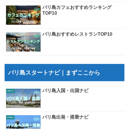
バリ島カフェおすすめランキング
TOP10
バリ島おすすめレストランTOP10
バリ島スタートナビ｜まずここから
バリ島入国・出国ナビ
バリ島出発・搭乗ナビ