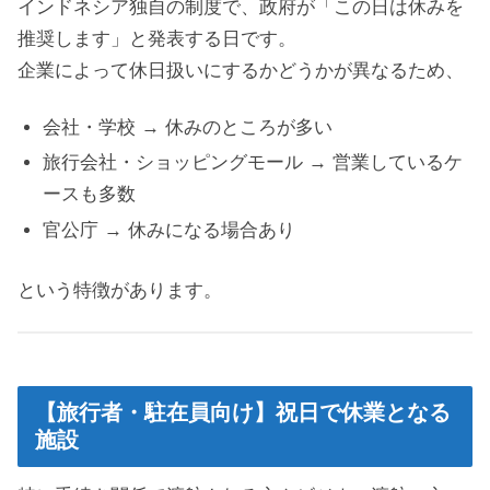
インドネシア独自の制度で、政府が「この日は休みを
推奨します」と発表する日です。
企業によって休日扱いにするかどうかが異なるため、
会社・学校 → 休みのところが多い
旅行会社・ショッピングモール → 営業しているケ
ースも多数
官公庁 → 休みになる場合あり
という特徴があります。
【旅行者・駐在員向け】祝日で休業となる
施設