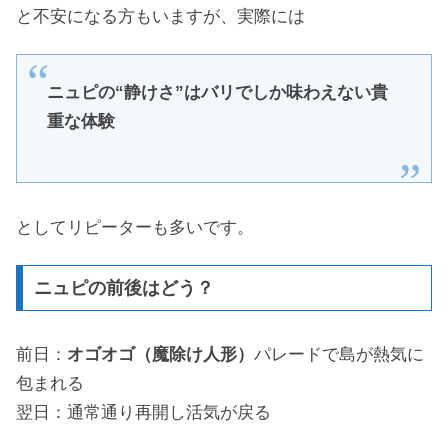
と不安になる方もいますが、実際には
ニュピの“静けさ”はバリでしか味わえない貴
重な体験
としてリピーターも多いです。
ニュピの前後はどう？
前日：
オゴオゴ（魔除け人形）
パレードで島が熱気に
包まれる
翌日：通常通り再開し活気が戻る