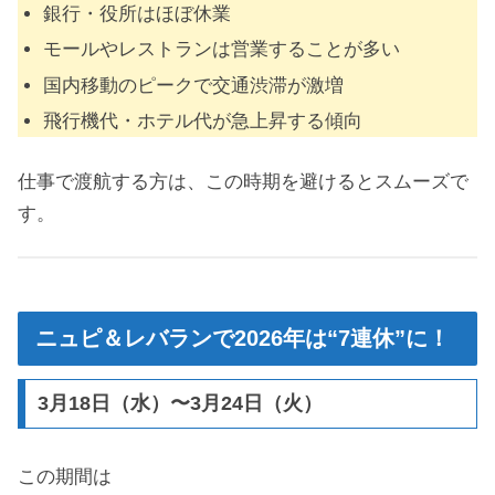
銀行・役所はほぼ休業
モールやレストランは営業することが多い
国内移動のピークで交通渋滞が激増
飛行機代・ホテル代が急上昇する傾向
仕事で渡航する方は、この時期を避けるとスムーズで
す。
ニュピ＆レバランで2026年は“7連休”に！
3月18日（水）〜3月24日（火）
この期間は