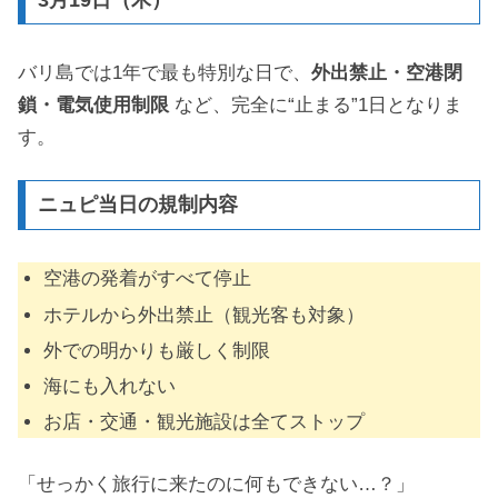
バリ島では1年で最も特別な日で、
外出禁止・空港閉
鎖・電気使用制限
など、完全に“止まる”1日となりま
す。
ニュピ当日の規制内容
空港の発着がすべて停止
ホテルから外出禁止（観光客も対象）
外での明かりも厳しく制限
海にも入れない
お店・交通・観光施設は全てストップ
「せっかく旅行に来たのに何もできない…？」