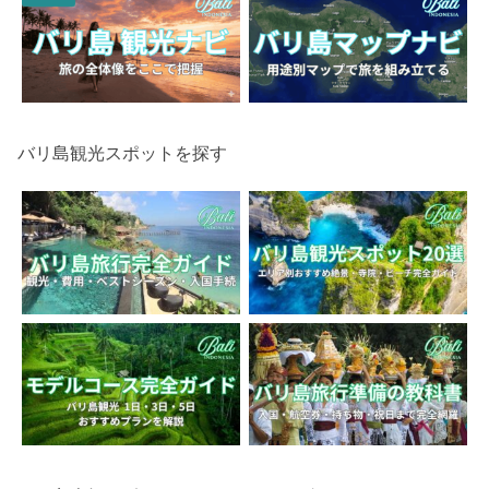
バリ島観光スポットを探す