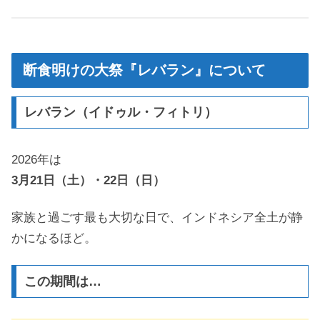
断食明けの大祭『レバラン』について
レバラン（イドゥル・フィトリ）
2026年は
3月21日（土）・22日（日）
家族と過ごす最も大切な日で、インドネシア全土が静
かになるほど。
この期間は…