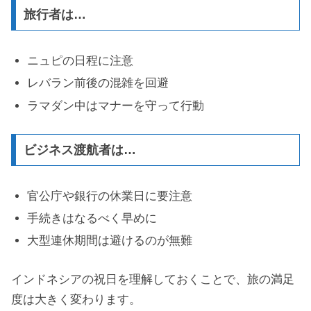
旅行者は…
ニュピの日程に注意
レバラン前後の混雑を回避
ラマダン中はマナーを守って行動
ビジネス渡航者は…
官公庁や銀行の休業日に要注意
手続きはなるべく早めに
大型連休期間は避けるのが無難
インドネシアの祝日を理解しておくことで、旅の満足
度は大きく変わります。