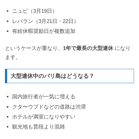
ニュピ（3月19日）
レバラン（3月21日・22日）
有給休暇奨励日が複数追加
というケースが重なり、
1年で最長の大型連休
になり
ます。
大型連休中のバリ島はどうなる？
国内旅行者が一気に増える
クタ〜ウブドなどの道路は渋滞
ホテルが満室になりやすい
観光地も普段より混雑