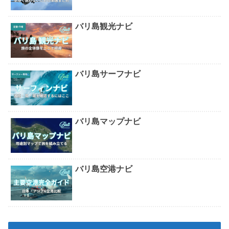
バリ島観光ナビ
バリ島サーフナビ
バリ島マップナビ
バリ島空港ナビ