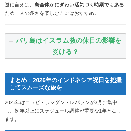
逆に言えば、
島全体がにぎわい活気づく時期でもある
ため、人の多さを楽しむ方にはおすすめ。
バリ
島はイスラム教の休日の影響を
受ける？
まとめ：2026年のインドネシア祝日を把握
してスムーズな旅を
2026年はニュピ・ラマダン・レバランが3月に集中
し、例年以上にスケジュール調整が重要な1年となり
ます。