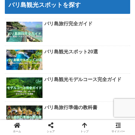
バリ島観光スポットを探す
バリ島旅行完全ガイド
バリ島観光スポット20選
バリ島観光モデルコース完全ガイド
バリ島旅行準備の教科書
ホーム
シェア
トップ
サイドバー