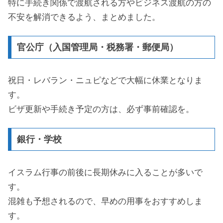
特に手続き関係で渡航される方やビジネス渡航の方の
不安を解消できるよう、まとめました。
官公庁（入国管理局・税務署・郵便局）
祝日・レバラン・ニュピなどで大幅に休業となりま
す。
ビザ更新や手続き予定の方は、必ず事前確認を。
銀行・学校
イスラム行事の前後に長期休みに入ることが多いで
す。
混雑も予想されるので、早めの用事をおすすめしま
す。