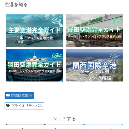
空港を知る
関西国際空港
プライオリティパス
シェアする