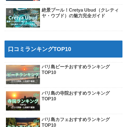
絶景プール！Cretya Ubud（クレティ
ヤ・ウブド）の魅力完全ガイド
口コミランキングTOP10
バリ島ビーチおすすめランキング
TOP10
バリ島の寺院おすすめランキング
TOP10
バリ島カフェおすすめランキング
TOP10