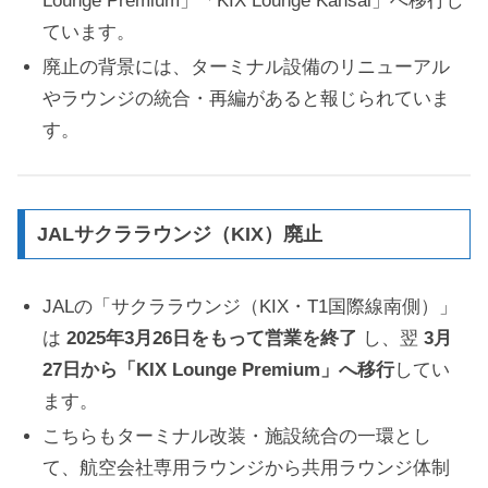
ています。
廃止の背景には、ターミナル設備のリニューアル
やラウンジの統合・再編があると報じられていま
す。
JALサクララウンジ（KIX）廃止
JALの「サクララウンジ（KIX・T1国際線南側）」
は
2025年3月26日をもって営業を終了
し、翌
3月
27日から「KIX Lounge Premium」へ移行
してい
ます。
こちらもターミナル改装・施設統合の一環とし
て、航空会社専用ラウンジから共用ラウンジ体制