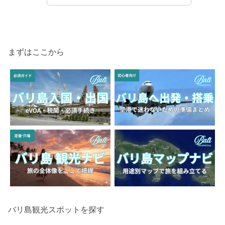
まずはここから
バリ島観光スポットを探す