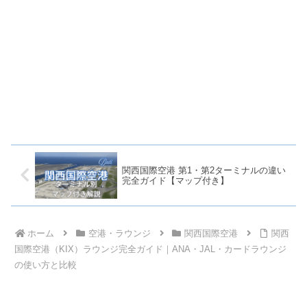
関西国際空港 第1・第2ターミナルの違い
完全ガイド【マップ付き】
ホーム
空港・ラウンジ
関西国際空港
関西
国際空港（KIX）ラウンジ完全ガイド｜ANA・JAL・カードラウンジ
の使い方と比較