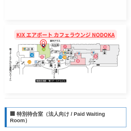
🏢 特別待合室（法人向け / Paid Waiting
Room）