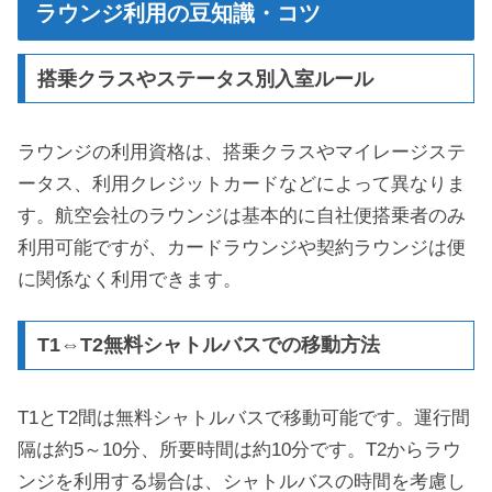
ラウンジ利用の豆知識・コツ
搭乗クラスやステータス別入室ルール
ラウンジの利用資格は、搭乗クラスやマイレージステ
ータス、利用クレジットカードなどによって異なりま
す。航空会社のラウンジは基本的に自社便搭乗者のみ
利用可能ですが、カードラウンジや契約ラウンジは便
に関係なく利用できます。
T1⇔T2無料シャトルバスでの移動方法
T1とT2間は無料シャトルバスで移動可能です。運行間
隔は約5～10分、所要時間は約10分です。T2からラウ
ンジを利用する場合は、シャトルバスの時間を考慮し