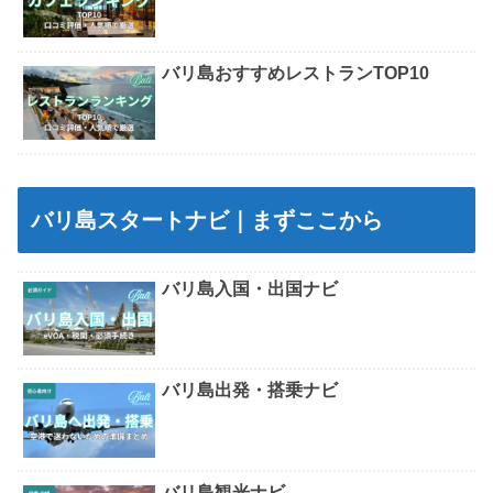
バリ島おすすめレストランTOP10
バリ島スタートナビ｜まずここから
バリ島入国・出国ナビ
バリ島出発・搭乗ナビ
バリ島観光ナビ