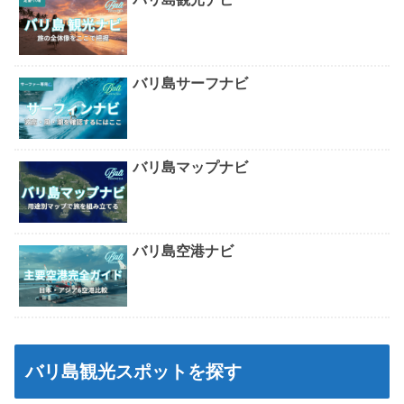
バリ島サーフナビ
バリ島マップナビ
バリ島空港ナビ
バリ島観光スポットを探す