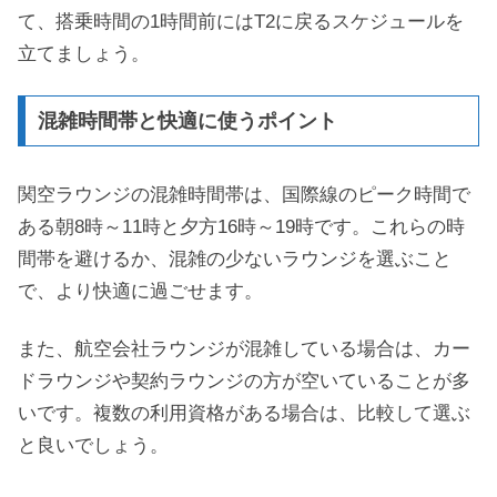
て、搭乗時間の1時間前にはT2に戻るスケジュールを
立てましょう。
混雑時間帯と快適に使うポイント
関空ラウンジの混雑時間帯は、国際線のピーク時間で
ある朝8時～11時と夕方16時～19時です。これらの時
間帯を避けるか、混雑の少ないラウンジを選ぶこと
で、より快適に過ごせます。
また、航空会社ラウンジが混雑している場合は、カー
ドラウンジや契約ラウンジの方が空いていることが多
いです。複数の利用資格がある場合は、比較して選ぶ
と良いでしょう。