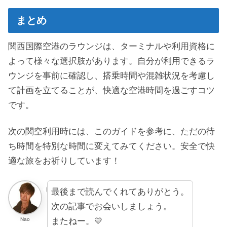
まとめ
関西国際空港のラウンジは、ターミナルや利用資格に
よって様々な選択肢があります。自分が利用できるラ
ウンジを事前に確認し、搭乗時間や混雑状況を考慮し
て計画を立てることが、快適な空港時間を過ごすコツ
です。
次の関空利用時には、このガイドを参考に、ただの待
ち時間を特別な時間に変えてみてください。安全で快
適な旅をお祈りしています！
最後まで読んでくれてありがとう。
次の記事でお会いしましょう。
またねー。💛
Nao