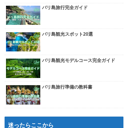
バリ島旅行完全ガイド
バリ島観光スポット20選
バリ島観光モデルコース完全ガイド
バリ島旅行準備の教科書
迷ったらここから