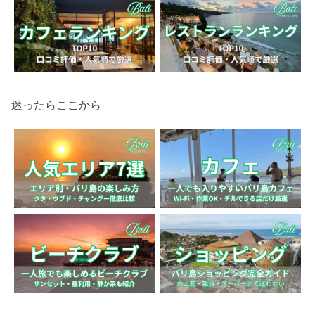
迷ったらここから