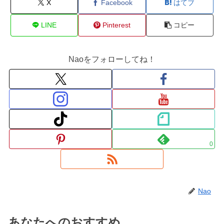
X
Facebook
はてブ
LINE
Pinterest
コピー
Naoをフォローしてね！
0
Nao
あなたへのおすすめ