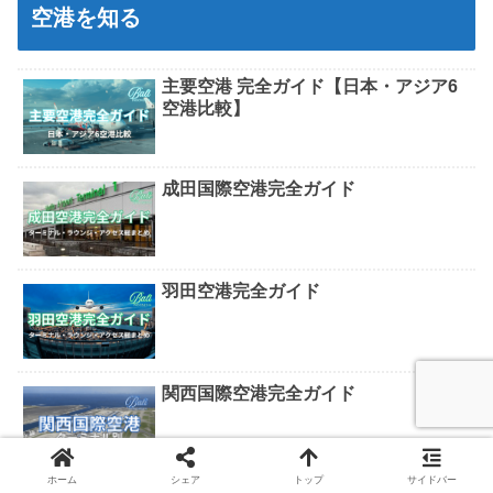
空港を知る
主要空港 完全ガイド【日本・アジア6
空港比較】
成田国際空港完全ガイド
羽田空港完全ガイド
関西国際空港完全ガイド
ホーム
シェア
トップ
サイドバー