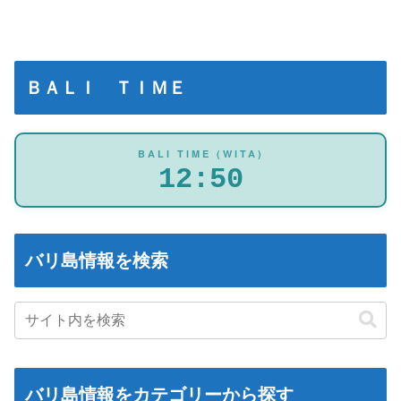
ＢＡＬＩ ＴＩＭＥ
BALI TIME (WITA)
12:50
バリ島情報を検索
バリ島情報をカテゴリーから探す