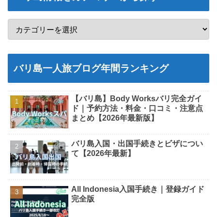
バリ島一人旅ブログ年間ランキング
【バリ島】Body Worksバリ完全ガイ
ド｜予約方法・料金・口コミ・注意点
まとめ【2026年最新版】
バリ島入国・出国手続きとビザについ
て【2026年最新】
All Indonesia入国手続き｜登録ガイド
完全版