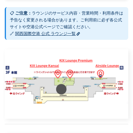
📋
ご注意：
ラウンジのサービス内容・営業時間・利用条件は
予告なく変更される場合があります。ご利用前に必ず各公式
サイトや空港公式ページでご確認ください。
🔗
関西国際空港 公式 ラウンジ一覧