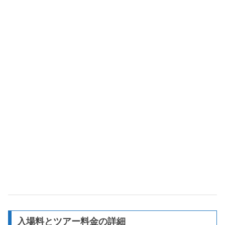
入場料とツアー料金の詳細