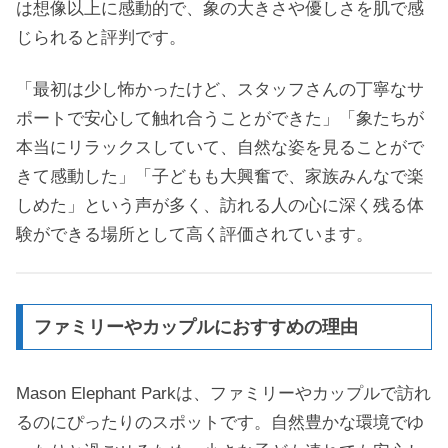
は想像以上に感動的で、象の大きさや優しさを肌で感
じられると評判です。
「最初は少し怖かったけど、スタッフさんの丁寧なサ
ポートで安心して触れ合うことができた」「象たちが
本当にリラックスしていて、自然な姿を見ることがで
きて感動した」「子どもも大興奮で、家族みんなで楽
しめた」という声が多く、訪れる人の心に深く残る体
験ができる場所として高く評価されています。
ファミリーやカップルにおすすめの理由
Mason Elephant Parkは、ファミリーやカップルで訪れ
るのにぴったりのスポットです。自然豊かな環境でゆ