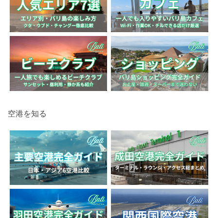
空港を知る