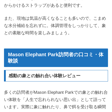
からかけるストラップがあると便利です。
また、現地は気温が高くなることも多いので、こまめ
な水分補給を忘れずに。体調管理をしっかりして、象
との素敵な時間を楽しみましょう。
Mason Elephant Park訪問者の口コミ・体
験談
感動の象との触れ合い体験レビュー
多くの訪問者がMason Elephant Parkでの象との触れ合
い体験を「人生で忘れられない思い出」として語って
います。実際に象に触れたり、鼻で餌を受け取る瞬間