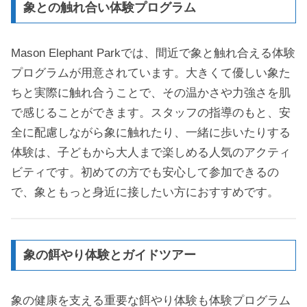
象との触れ合い体験プログラム
Mason Elephant Parkでは、間近で象と触れ合える体験
プログラムが用意されています。大きくて優しい象た
ちと実際に触れ合うことで、その温かさや力強さを肌
で感じることができます。スタッフの指導のもと、安
全に配慮しながら象に触れたり、一緒に歩いたりする
体験は、子どもから大人まで楽しめる人気のアクティ
ビティです。初めての方でも安心して参加できるの
で、象ともっと身近に接したい方におすすめです。
象の餌やり体験とガイドツアー
象の健康を支える重要な餌やり体験も体験プログラム