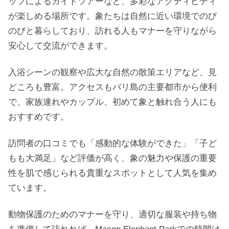
ッフによるガイドツアーなど、多彩なアクティビティ
が楽しめる場所です。象たちは自然に近い環境でのび
のびと暮らしており、訪れる人もマナーを守りながら
安心して交流ができます。
入浴シーンの観察や広大な自然の散策エリアなど、見
どころも豊富。アクセスもバリ島の主要都市から便利
で、家族連れやカップル、初めて象と触れ合う人にも
おすすめです。
訪問者の口コミでも「感動的な体験ができた」「子ど
もも大満足」など評価が高く、象の魅力や保護の重要
性を肌で感じられる貴重なスポットとして人気を集め
ています。
動物保護のためのマナーを守り、適切な服装や持ち物