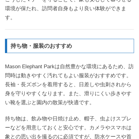
環境が保たれ、訪問者自身もより良い体験ができま
す。
持ち物・服装のおすすめ
Mason Elephant Parkは自然豊かな環境にあるため、訪
問時は動きやすく汚れてもよい服装がおすすめです。
長袖・長ズボンを着用すると、日差しや虫刺されから
身を守りやすくなります。また、滑りにくい歩きやす
い靴を選ぶと園内の散策が快適です。
持ち物は、飲み物や日焼け止め、帽子、虫よけスプレ
ーなどを用意しておくと安心です。カメラやスマホは
象との思い出を撮るのに必須ですが、防水ケースや首