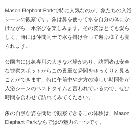
Mason Elephant Parkで特に人気なのが、象たちの入浴
シーンの観察です。象は鼻を使って水を自分の体にか
けながら、水浴びを楽しみます。その姿はとても愛ら
しく、時には仲間同士で水を掛け合って遊ぶ様子も見
られます。
公園内には象専用の大きな水場があり、訪問者は安全
な観察スポットからこの貴重な瞬間をゆっくりと見る
ことができます。特に午前中や夕方の涼しい時間帯が
入浴シーンのベストタイムと言われているので、ぜひ
時間を合わせて訪れてみてください。
象の自然な姿を間近で観察できるこの体験は、Mason
Elephant Parkならではの魅力の一つです。