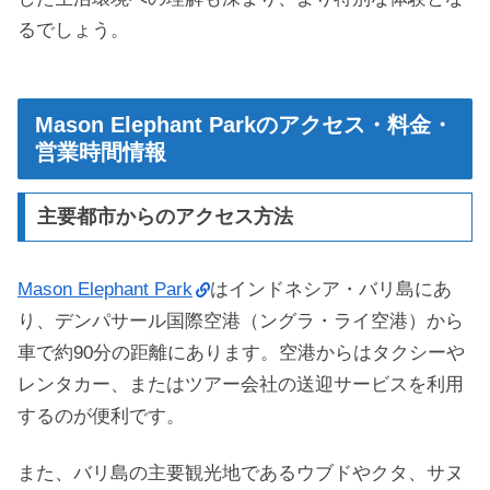
るでしょう。
Mason Elephant Parkのアクセス・料金・
営業時間情報
主要都市からのアクセス方法
Mason Elephant Park
はインドネシア・バリ島にあ
り、デンパサール国際空港（ングラ・ライ空港）から
車で約90分の距離にあります。空港からはタクシーや
レンタカー、またはツアー会社の送迎サービスを利用
するのが便利です。
また、バリ島の主要観光地であるウブドやクタ、サヌ