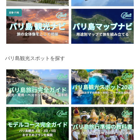
バリ島観光スポットを探す