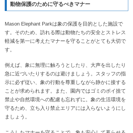
動物保護のために守るべきマナー
Mason Elephant Parkは象の保護を目的とした施設で
す。そのため、訪れる際は動物たちの安全とストレス
軽減を第一に考えたマナーを守ることがとても大切で
す。
例えば、象に無理に触ろうとしたり、大声を出したり
急に近づいたりするのは避けましょう。スタッフの指
示に必ず従い、象の行動を尊重しながら静かに接する
ことが求められます。また、園内ではゴミのポイ捨て
禁止や自然環境への配慮も忘れずに。象の生活環境を
守るため、立ち入り禁止エリアには入らないようにし
ましょう。
こうしたマナーを守ることで、象も安心して暮らせる