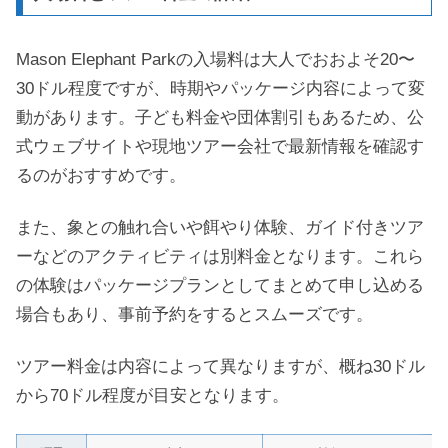
Mason Elephant Parkの入場料は大人でおおよそ20〜
30ドル程度ですが、時期やパッケージ内容によって変
動があります。子ども料金や団体割引もあるため、公
式ウェブサイトや現地ツアー会社で最新情報を確認す
るのがおすすめです。
また、象との触れ合いや餌やり体験、ガイド付きツア
ーなどのアクティビティは別料金となります。これら
の体験はパッケージプランとしてまとめて申し込める
場合もあり、事前予約をするとスムーズです。
ツアー料金は内容によって異なりますが、概ね30ドル
から70ドル程度が目安となります。