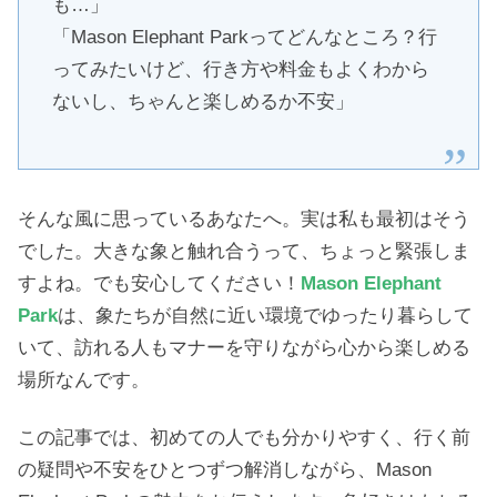
も…」
「Mason Elephant Parkってどんなところ？行
ってみたいけど、行き方や料金もよくわから
ないし、ちゃんと楽しめるか不安」
そんな風に思っているあなたへ。実は私も最初はそう
でした。大きな象と触れ合うって、ちょっと緊張しま
すよね。でも安心してください！
Mason Elephant
Park
は、象たちが自然に近い環境でゆったり暮らして
いて、訪れる人もマナーを守りながら心から楽しめる
場所なんです。
この記事では、初めての人でも分かりやすく、行く前
の疑問や不安をひとつずつ解消しながら、Mason