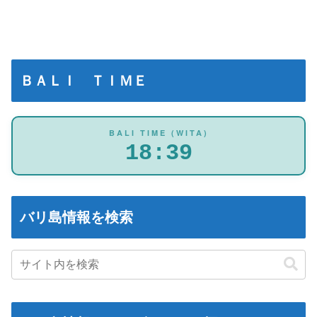
ＢＡＬＩ ＴＩＭＥ
BALI TIME (WITA)
18:39
バリ島情報を検索