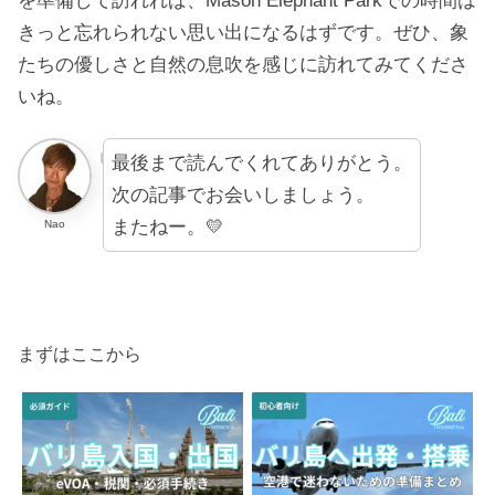
を準備して訪れれば、Mason Elephant Parkでの時間は
きっと忘れられない思い出になるはずです。ぜひ、象
たちの優しさと自然の息吹を感じに訪れてみてくださ
いね。
最後まで読んでくれてありがとう。
次の記事でお会いしましょう。
またねー。💛
Nao
まずはここから