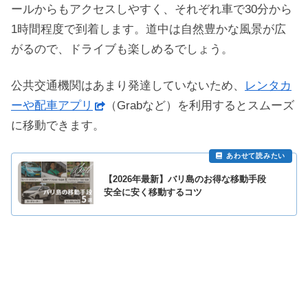
ールからもアクセスしやすく、それぞれ車で30分から
1時間程度で到着します。道中は自然豊かな風景が広
がるので、ドライブも楽しめるでしょう。
公共交通機関はあまり発達していないため、
レンタカ
ーや配車アプリ
（Grabなど）を利用するとスムーズ
に移動できます。
【2026年最新】バリ島のお得な移動手段
安全に安く移動するコツ