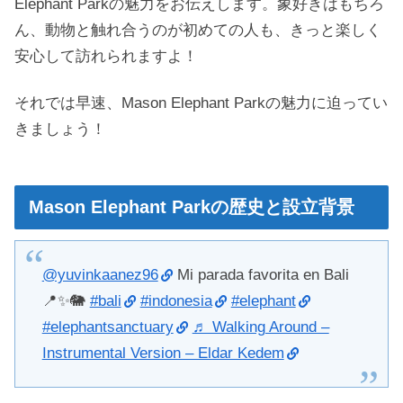
Elephant Parkの魅力をお伝えします。象好きはもちろ
ん、動物と触れ合うのが初めての人も、きっと楽しく
安心して訪れられますよ！
それでは早速、Mason Elephant Parkの魅力に迫ってい
きましょう！
Mason Elephant Parkの歴史と設立背景
@yuvinkaanez96
Mi parada favorita en Bali
📍✨🐘
#bali
#indonesia
#elephant
#elephantsanctuary
♬ Walking Around –
Instrumental Version – Eldar Kedem