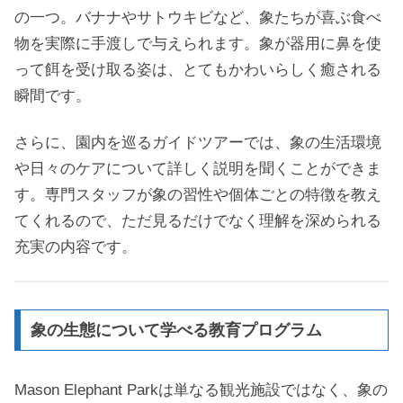
の一つ。バナナやサトウキビなど、象たちが喜ぶ食べ
物を実際に手渡しで与えられます。象が器用に鼻を使
って餌を受け取る姿は、とてもかわいらしく癒される
瞬間です。
さらに、園内を巡るガイドツアーでは、象の生活環境
や日々のケアについて詳しく説明を聞くことができま
す。専門スタッフが象の習性や個体ごとの特徴を教え
てくれるので、ただ見るだけでなく理解を深められる
充実の内容です。
象の生態について学べる教育プログラム
Mason Elephant Parkは単なる観光施設ではなく、象の