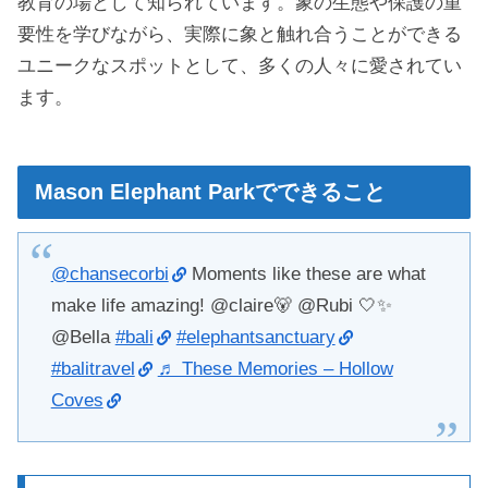
教育の場として知られています。象の生態や保護の重
要性を学びながら、実際に象と触れ合うことができる
ユニークなスポットとして、多くの人々に愛されてい
ます。
Mason Elephant Parkでできること
@chansecorbi
Moments like these are what
make life amazing! @claire🐻 @Rubi 🤍✨
@Bella
#bali
#elephantsanctuary
#balitravel
♬ These Memories – Hollow
Coves