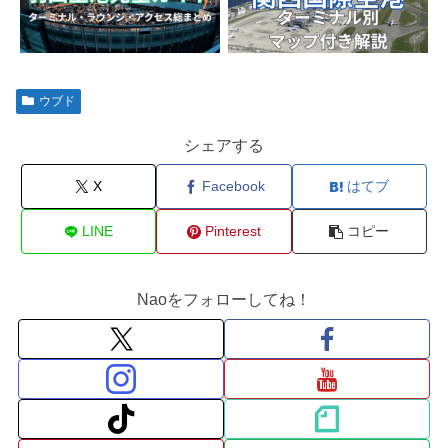
ウブド
シェアする
X
Facebook
はてブ
LINE
Pinterest
コピー
Naoをフォローしてね！