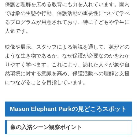
保護と理解を広める教育にも力を入れています。園内
では象の生態や行動、保護活動の重要性について学べ
るプログラムが用意されており、特に子どもや学生に
人気です。
映像や展示、スタッフによる解説を通して、象がどの
ような生き物であるか、なぜ保護が必要なのかをわか
りやすく学べます。これにより、訪れた人々が象や自
然環境に対する意識を高め、保護活動への理解と支援
につながることを目指しています。
Mason Elephant Parkの見どころスポット
象の入浴シーン観察ポイント