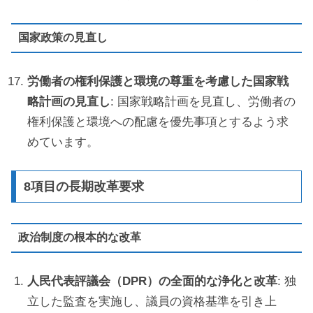
国家政策の見直し
労働者の権利保護と環境の尊重を考慮した国家戦
略計画の見直し
: 国家戦略計画を見直し、労働者の
権利保護と環境への配慮を優先事項とするよう求
めています。
8項目の長期改革要求
政治制度の根本的な改革
人民代表評議会（DPR）の全面的な浄化と改革
: 独
立した監査を実施し、議員の資格基準を引き上