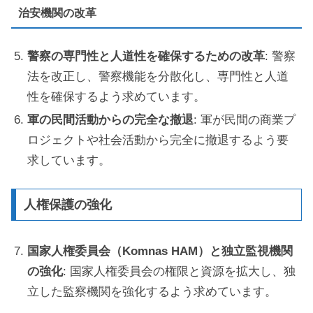
治安機関の改革
警察の専門性と人道性を確保するための改革
: 警察
法を改正し、警察機能を分散化し、専門性と人道
性を確保するよう求めています。
軍の民間活動からの完全な撤退
: 軍が民間の商業プ
ロジェクトや社会活動から完全に撤退するよう要
求しています。
人権保護の強化
国家人権委員会（Komnas HAM）と独立監視機関
の強化
: 国家人権委員会の権限と資源を拡大し、独
立した監察機関を強化するよう求めています。