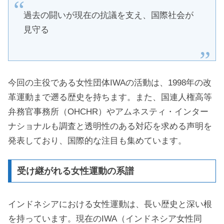
過去の闘いが現在の抗議を支え、国際社会が
見守る
今回の主役である女性団体IWAの活動は、1998年の改
革運動まで遡る歴史を持ちます。また、国連人権高等
弁務官事務所（OHCHR）やアムネスティ・インター
ナショナルも調査と透明性のある対応を求める声明を
発表しており、国際的な注目も集めています。
受け継がれる女性運動の系譜
インドネシアにおける女性運動は、長い歴史と深い根
を持っています。現在のIWA（インドネシア女性同