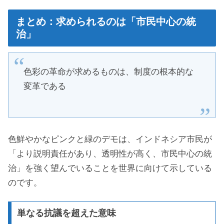
まとめ：求められるのは「市民中心の統
治」
色彩の革命が求めるものは、制度の根本的な
変革である
色鮮やかなピンクと緑のデモは、インドネシア市民が
「より説明責任があり、透明性が高く、市民中心の統
治」を強く望んでいることを世界に向けて示している
のです。
単なる抗議を超えた意味