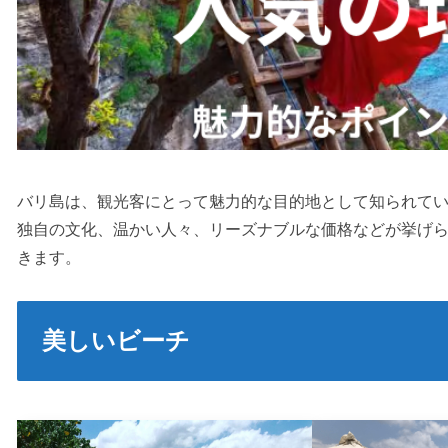
バリ島は、観光客にとって魅力的な目的地として知られて
独自の文化、温かい人々、リーズナブルな価格などが挙げ
きます。
美しいビーチ