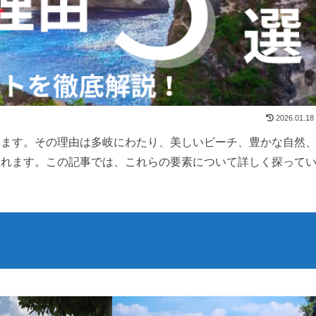
2026.01.18
います。その理由は多岐にわたり、美しいビーチ、豊かな自然
られます。この記事では、これらの要素について詳しく探って