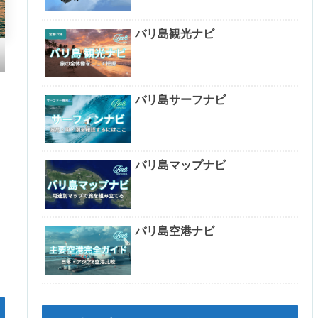
バリ島観光ナビ
バリ島サーフナビ
バリ島マップナビ
バリ島空港ナビ