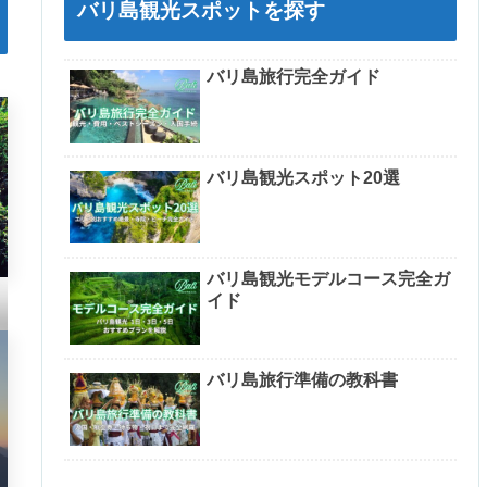
バリ島観光スポットを探す
バリ島旅行完全ガイド
バリ島観光スポット20選
バリ島観光モデルコース完全ガ
イド
バリ島旅行準備の教科書