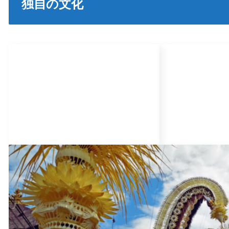
独自の文化