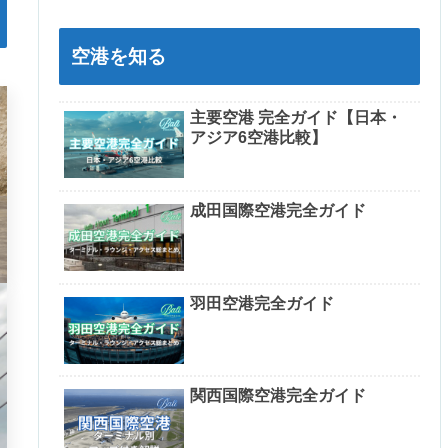
空港を知る
主要空港 完全ガイド【日本・
アジア6空港比較】
成田国際空港完全ガイド
羽田空港完全ガイド
関西国際空港完全ガイド