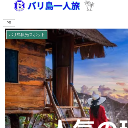
PR
バリ島観光スポット