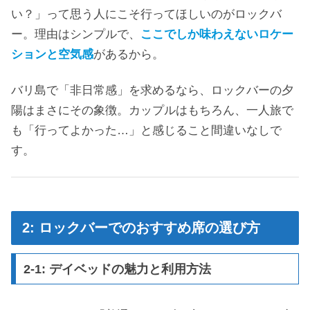
い？」って思う人にこそ行ってほしいのがロックバ
ー。理由はシンプルで、
ここでしか味わえないロケー
ションと空気感
があるから。
バリ島で「非日常感」を求めるなら、ロックバーの夕
陽はまさにその象徴。カップルはもちろん、一人旅で
も「行ってよかった…」と感じること間違いなしで
す。
2: ロックバーでのおすすめ席の選び方
2-1: デイベッドの魅力と利用方法