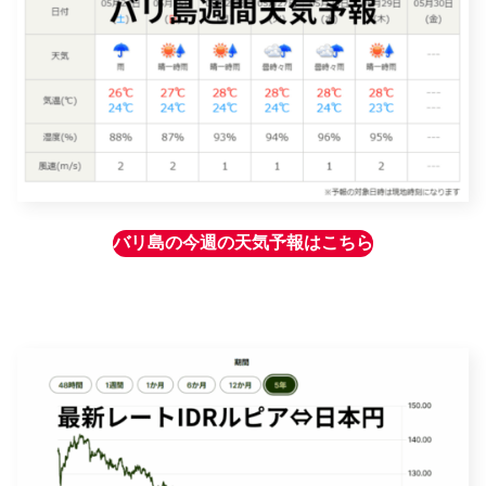
バリ島の今週の天気予報はこちら