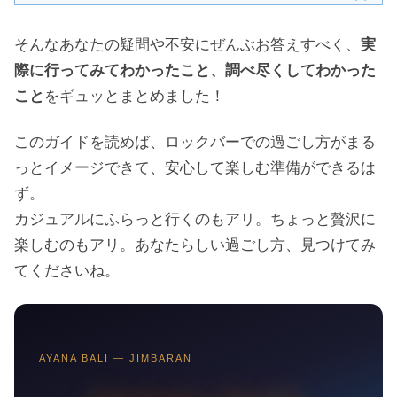
そんなあなたの疑問や不安にぜんぶお答えすべく、
実
際に行ってみてわかったこと、調べ尽くしてわかった
こと
をギュッとまとめました！
このガイドを読めば、ロックバーでの過ごし方がまる
っとイメージできて、安心して楽しむ準備ができるは
ず。
カジュアルにふらっと行くのもアリ。ちょっと贅沢に
楽しむのもアリ。あなたらしい過ごし方、見つけてみ
てくださいね。
AYANA BALI — JIMBARAN