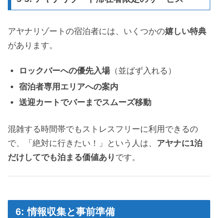
アヤナリゾートの宿泊者には、いくつかの
嬉しい特典
があります。
ロックバーへの優先入場
（並ばず入れる）
宿泊者専用エリアへの案内
送迎カートでバーまでスムーズ移動
混雑する時間帯でもストレスフリーに利用できるの
で、「絶対に行きたい！」という人は、
アヤナに1泊
だけしてでも泊まる価値あり
です。
6: 情報収集と事前準備