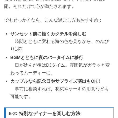
陽。それだけで心が満たされます。
でもせっかくなら、こんな過ごし方もおすすめ：
サンセット前に軽くカクテルを楽しむ
時間とともに変わる海の色を見ながら、のんび
り1杯。
BGMとともに夜のバータイムに移行
日が沈んだ後はDJタイム。雰囲気がガラッと変
わってムーディーに。
カップルなら記念日やサプライズ演出もOK！
事前に相談すれば、花束やケーキの用意なども
可能です。
5-2: 特別なディナーを楽しむ方法