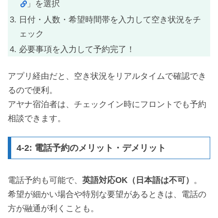
」を選択
日付・人数・希望時間帯を入力して空き状況をチ
ェック
必要事項を入力して予約完了！
アプリ経由だと、空き状況をリアルタイムで確認でき
るので便利。
アヤナ宿泊者は、チェックイン時にフロントでも予約
相談できます。
4-2: 電話予約のメリット・デメリット
電話予約も可能で、
英語対応OK（日本語は不可）
。
希望が細かい場合や特別な要望があるときは、電話の
方が融通が利くことも。