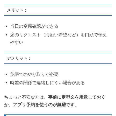
メリット：
当日の空席確認ができる
席のリクエスト（海沿い希望など）を口頭で伝え
やすい
デメリット：
英語でのやり取りが必要
時差の関係で連絡しにくい場合がある
ちょっと不安な方は、
事前に定型文を用意しておく
か、アプリ予約を使うのが無難
です。