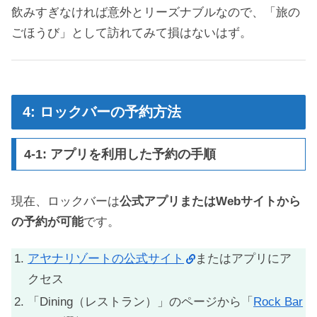
飲みすぎなければ意外とリーズナブルなので、「旅の
ごほうび」として訪れてみて損はないはず。
4: ロックバーの予約方法
4-1: アプリを利用した予約の手順
現在、ロックバーは
公式アプリまたはWebサイトから
の予約が可能
です。
アヤナリゾートの公式サイト
またはアプリにア
クセス
「Dining（レストラン）」のページから「
Rock Bar