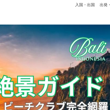
入国・出国
出発