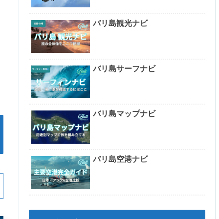
バリ島観光ナビ
バリ島サーフナビ
バリ島マップナビ
バリ島空港ナビ