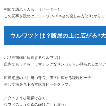
初めて訪れる人も、リピーターも。
この記事を読めば、ウルワツの“本当の楽しみ方”がわかりま
ウルワツとは？断崖の上に広がる“大
バリ島南端に位置するウルワツは、
島内でもっともドラマチックなサンセットが見られるエリ
断崖絶壁の上に建つ寺院、崖下に広がる秘境ビーチ、
そして海を見下ろす絶景ビーチクラブ。
クタのような喧騒はなく、
ウブドのような森の静けさとも違う。