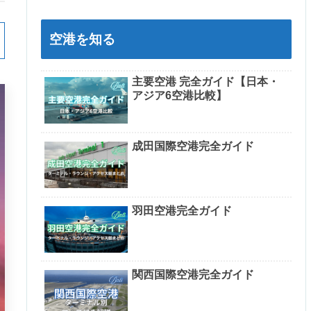
空港を知る
主要空港 完全ガイド【日本・
アジア6空港比較】
成田国際空港完全ガイド
羽田空港完全ガイド
関西国際空港完全ガイド