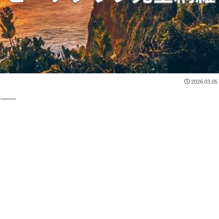
2026.03.05
ら――