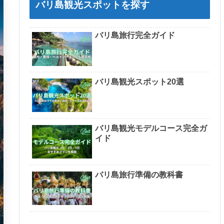
バリ島観光スポットを探す
バリ島旅行完全ガイド
バリ島観光スポット20選
バリ島観光モデルコース完全ガ
イド
バリ島旅行準備の教科書