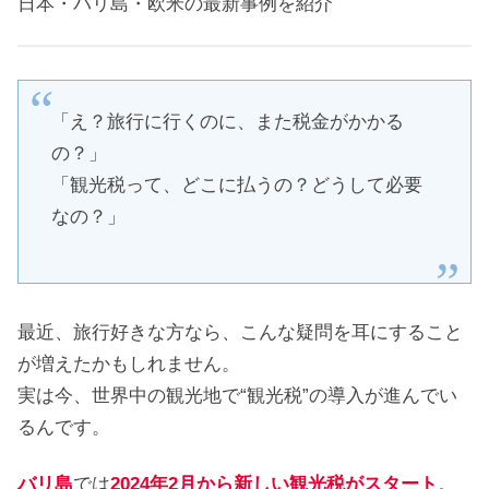
日本・バリ島・欧米の最新事例を紹介
「え？旅行に行くのに、また税金がかかる
の？」
「観光税って、どこに払うの？どうして必要
なの？」
最近、旅行好きな方なら、こんな疑問を耳にすること
が増えたかもしれません。
実は今、世界中の観光地で“観光税”の導入が進んでい
るんです。
バリ島
では
2024年2月から新しい観光税がスタート
。