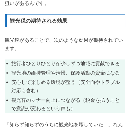
狙いがあるんです。
観光税の期待される効果
観光税があることで、次のような効果が期待されてい
ます。
旅行者ひとりひとりが少しずつ地域に貢献できる
観光地の維持管理や清掃、保護活動の資金になる
安心して楽しめる環境が整う（安全面やトラブル
対応も含む）
観光客のマナー向上につながる（税金を払うこと
で意識が変わるという声も）
「知らず知らずのうちに観光地を壊していた…」なん