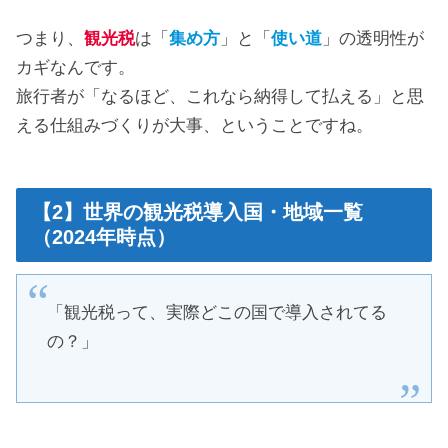
つまり、
観光税
は「
集め方
」と「
使い道
」の透明性が
カギなんです。
旅行者が「なるほど、これなら納得して払える」と思
える仕組みづくりが大事、ということですね。
【2】世界の観光税導入国・地域一覧
（2024年時点）
「観光税って、実際どこの国で導入されてる
の？」