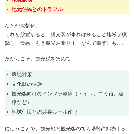
地元住民とのトラブル
などが深刻化。
これを放置すると、観光客が来れば来るほど地域が疲
弊し、最悪「もう観光お断り！」なんて事態にも…。
だからこそ、観光税を集めて、
環境対策
文化財の保護
観光客向けのインフラ整備（トイレ、ゴミ箱、道
路など）
地域住民との共存ルール作り
に使うことで、観光地と観光客の“いい関係”を続ける