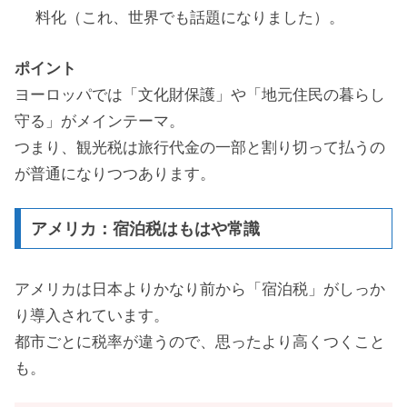
料化（これ、世界でも話題になりました）。
ポイント
ヨーロッパでは「文化財保護」や「地元住民の暮らし
守る」がメインテーマ。
つまり、観光税は旅行代金の一部と割り切って払うの
が普通になりつつあります。
アメリカ：宿泊税はもはや常識
アメリカは日本よりかなり前から「宿泊税」がしっか
り導入されています。
都市ごとに税率が違うので、思ったより高くつくこと
も。