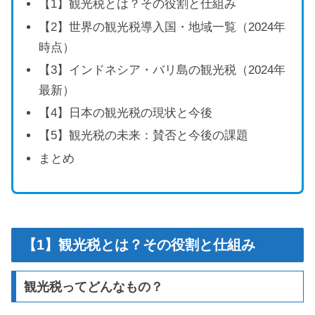
【1】観光税とは？その役割と仕組み
【2】世界の観光税導入国・地域一覧（2024年
時点）
【3】インドネシア・バリ島の観光税（2024年
最新）
【4】日本の観光税の現状と今後
【5】観光税の未来：賛否と今後の課題
まとめ
【1】観光税とは？その役割と仕組み
観光税ってどんなもの？