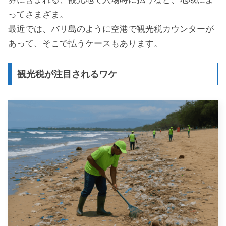
ってさまざま。
最近では、バリ島のように空港で観光税カウンターが
あって、そこで払うケースもあります。
観光税が注目されるワケ