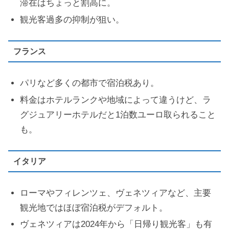
滞在はちょっと割高に。
観光客過多の抑制が狙い。
フランス
パリなど多くの都市で宿泊税あり。
料金はホテルランクや地域によって違うけど、ラ
グジュアリーホテルだと1泊数ユーロ取られること
も。
イタリア
ローマやフィレンツェ、ヴェネツィアなど、主要
観光地ではほぼ宿泊税がデフォルト。
ヴェネツィアは2024年から「日帰り観光客」も有