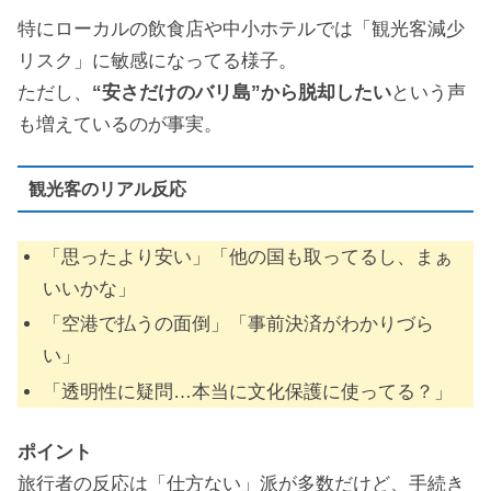
特にローカルの飲食店や中小ホテルでは「観光客減少
リスク」に敏感になってる様子。
ただし、
“安さだけのバリ島”から脱却したい
という声
も増えているのが事実。
観光客のリアル反応
「思ったより安い」「他の国も取ってるし、まぁ
いいかな」
「空港で払うの面倒」「事前決済がわかりづら
い」
「透明性に疑問…本当に文化保護に使ってる？」
ポイント
旅行者の反応は「仕方ない」派が多数だけど、手続き