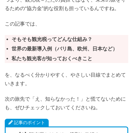
るための“協力金”的な役割も担っているんですね。
この記事では、
そもそも観光税ってどんな仕組み？
世界の最新導入例（バリ島、欧州、日本など）
私たち観光客が知っておくべきこと
を、なるべく分かりやすく、やさしい目線でまとめて
いきます。
次の旅先で「え、知らなかった！」と慌てないために
も、ぜひチェックしておいてくださいね。
記事のポイント