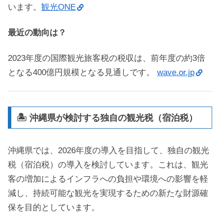
います。
観光ONE
最近の動向は？
2023年度の国際観光旅客税の税収は、前年度の約3倍
となる400億円規模となる見通しです。
wave.or.jp
🏝️ 沖縄県が検討する独自の観光税（宿泊税）
沖縄県では、2026年度の導入を目指して、独自の観光
税（宿泊税）の導入を検討しています。これは、観光
客の増加によるインフラへの負担や環境への影響を軽
減し、持続可能な観光を実現するための新たな財源確
保を目的としています。