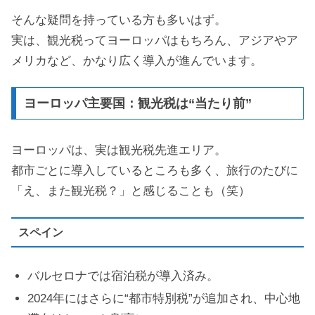
そんな疑問を持っている方も多いはず。
実は、観光税ってヨーロッパはもちろん、アジアやア
メリカなど、かなり広く導入が進んでいます。
ヨーロッパ主要国：観光税は“当たり前”
ヨーロッパは、実は観光税先進エリア。
都市ごとに導入しているところも多く、旅行のたびに
「え、また観光税？」と感じることも（笑）
スペイン
バルセロナでは宿泊税が導入済み。
2024年にはさらに“都市特別税”が追加され、中心地