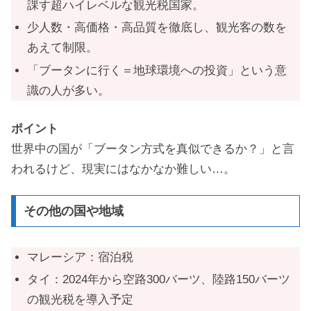
課す超ハイレベルな観光税国家。
少人数・高価格・高品質を徹底し、観光客の数を
あえて制限。
「ブータンに行く＝地球環境への投資」という意
識の人が多い。
ポイント
世界中の国が「ブータン方式を真似できるか？」と言
われるけど、現実にはなかなか難しい…。
その他の国や地域
マレーシア：宿泊税
タイ：2024年から空路300バーツ、陸路150バーツ
の観光税を導入予定