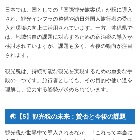
日本では、国としての「国際観光旅客税」が既に導入
され、観光インフラの整備や訪日外国人旅行者の受け
入れ環境の向上に活用されています。一方、沖縄県で
は、地域独自の課題に対応するための宿泊税の導入が
検討されていますが、課題も多く、今後の動向が注目
されます。
観光税は、持続可能な観光を実現するための重要な手
段の一つです。旅行者としても、その目的や使い道を
理解し、協力する姿勢が求められています。
🌏【5】観光税の未来：賛否と今後の課題
観光税が世界中で導入されるなか、「これって本当に