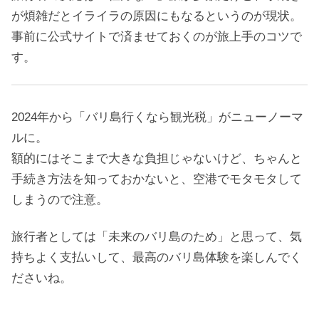
が煩雑だとイライラの原因にもなるというのが現状。
事前に公式サイトで済ませておくのが旅上手のコツで
す。
2024年から「バリ島行くなら観光税」がニューノーマ
ルに。
額的にはそこまで大きな負担じゃないけど、ちゃんと
手続き方法を知っておかないと、空港でモタモタして
しまうので注意。
旅行者としては「未来のバリ島のため」と思って、気
持ちよく支払いして、最高のバリ島体験を楽しんでく
ださいね。