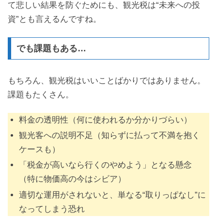
て悲しい結果を防ぐためにも、観光税は“未来への投
資”とも言えるんですね。
でも課題もある…
もちろん、観光税はいいことばかりではありません。
課題もたくさん。
料金の透明性（何に使われるか分かりづらい）
観光客への説明不足（知らずに払って不満を抱く
ケースも）
「税金が高いなら行くのやめよう」となる懸念
（特に物価高の今はシビア）
適切な運用がされないと、単なる“取りっぱなし”に
なってしまう恐れ