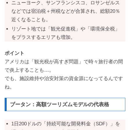
ニューヨーク、サンフランシスコ、ロサンゼルス
などでは宿泊税＋州税などが合算され、総額20％
近くなることも。
リゾート地では「観光促進税」や「環境保全税」
をプラスするエリアも増加。
ポイント
アメリカは「観光税が高すぎ問題」で時々旅行者の間
で炎上することも…。
でも、施設維持や治安対策の資金源になってるんです
ね。
ブータン：高額ツーリズムモデルの代表格
1日200ドルの「持続可能な開発料金（SDF）」を