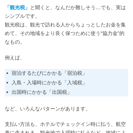
「観光税」
と聞くと、なんだか難しそう…でも、実は
シンプルです。
観光税は、観光で訪れる人からちょっとしたお金を集
めて、その地域をより良く保つために使う“協力金”的
なもの。
例えば、
宿泊するたびにかかる「宿泊税」
入島・入場時にかかる「入域税」
出国時にかかる「出国税」
など、いろんなパターンがあります。
支払い方法も、ホテルでチェックイン時に払う、航空
券に含まれる、観光地で入場時に払うなど、地域によ