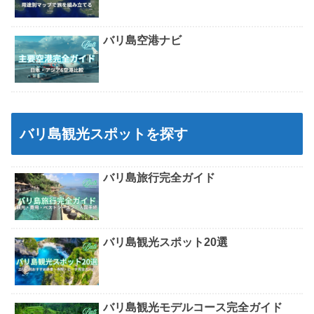
バリ島空港ナビ
バリ島観光スポットを探す
バリ島旅行完全ガイド
バリ島観光スポット20選
バリ島観光モデルコース完全ガイド