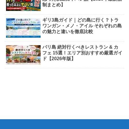
制まとめ】
ギリ3島ガイド｜どの島に行く？トラ
ワンガン・メノ・アイル それぞれの島
の魅力と違いを徹底比較
バリ島 絶対行くべきレストラン & カ
フェ 15選！エリア別おすすめ厳選ガイ
ド【2026年版】