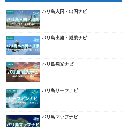
バリ島入国・出国ナビ
バリ島出発・搭乗ナビ
バリ島観光ナビ
バリ島サーフナビ
バリ島マップナビ