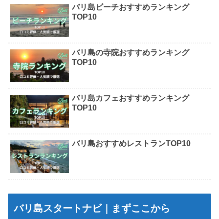
バリ島ビーチおすすめランキング
TOP10
バリ島の寺院おすすめランキング
TOP10
バリ島カフェおすすめランキング
TOP10
バリ島おすすめレストランTOP10
バリ島スタートナビ｜まずここから