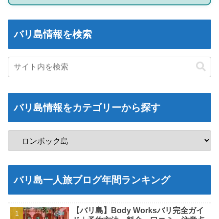
バリ島情報を検索
バリ島情報をカテゴリーから探す
バリ島一人旅ブログ年間ランキング
【バリ島】Body Worksバリ完全ガイ