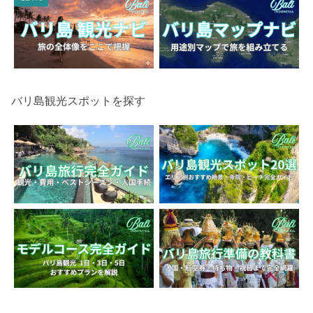
バリ島観光スポットを探す