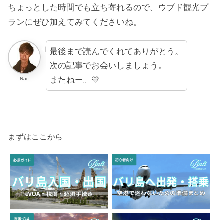
ちょっとした時間でも立ち寄れるので、ウブド観光プ
ランにぜひ加えてみてくださいね。
最後まで読んでくれてありがとう。
次の記事でお会いしましょう。
またねー。💛
Nao
まずはここから