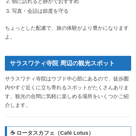
朝に訪れると静かでおすすめ
写真・会話は節度を守る
ちょっとした配慮で、旅の体験がより豊かになります
よ。
サラスワティ寺院 周辺の観光スポット
サラスワティ寺院はウブド中心部にあるので、徒歩圏
内やすぐ近くに立ち寄れるスポットがたくさんありま
す。観光の合間に気軽に楽しめる場所をいくつかご紹
介します。
☕ ロータスカフェ（Café Lotus）