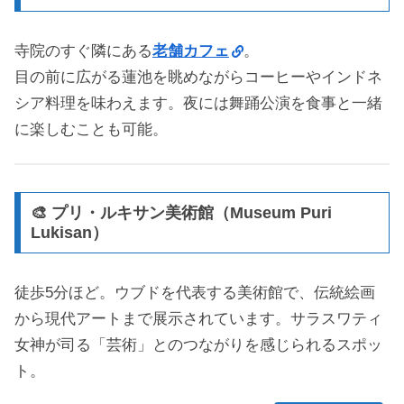
寺院のすぐ隣にある
老舗カフェ
。
目の前に広がる蓮池を眺めながらコーヒーやインドネ
シア料理を味わえます。夜には舞踊公演を食事と一緒
に楽しむことも可能。
🎨 プリ・ルキサン美術館（Museum Puri
Lukisan）
徒歩5分ほど。ウブドを代表する美術館で、伝統絵画
から現代アートまで展示されています。サラスワティ
女神が司る「芸術」とのつながりを感じられるスポッ
ト。