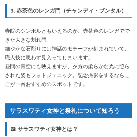
3. 赤茶色のレンガ門（チャンディ・ブンタル）
寺院のシンボルともいえるのが、赤茶色のレンガでで
きた大きな割れ門。
細やかな石彫りには神話のモチーフが刻まれていて、
職人技に思わず見入ってしまいます。
昼間の青空にも映えますが、夕方の柔らかな光に照ら
された姿もフォトジェニック。記念撮影をするならこ
こが一番おすすめのスポットです。
サラスワティ女神と祭礼について知ろう
📖 サラスワティ女神とは？