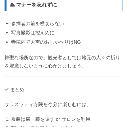
🙏 マナーを忘れずに
参拝者の前を横切らない
写真撮影は控えめに
寺院内で大声のおしゃべりはNG
神聖な場所なので、観光客としては地元の人々の祈り
を邪魔しないように心がけましょう。
✅ まとめ
サラスワティ寺院を存分に楽しむには、
服装は肩・膝を隠す or サロンを利用