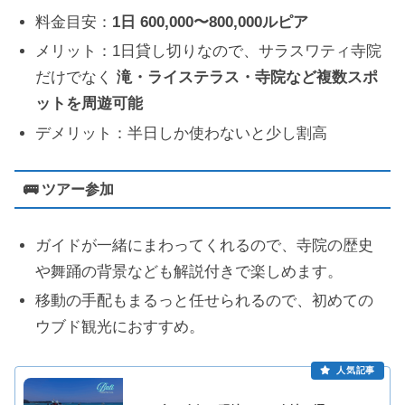
料金目安：
1日 600,000〜800,000ルピア
メリット：1日貸し切りなので、サラスワティ寺院
だけでなく
滝・ライステラス・寺院など複数スポ
ットを周遊可能
デメリット：半日しか使わないと少し割高
🚌 ツアー参加
ガイドが一緒にまわってくれるので、寺院の歴史
や舞踊の背景なども解説付きで楽しめます。
移動の手配もまるっと任せられるので、初めての
ウブド観光におすすめ。