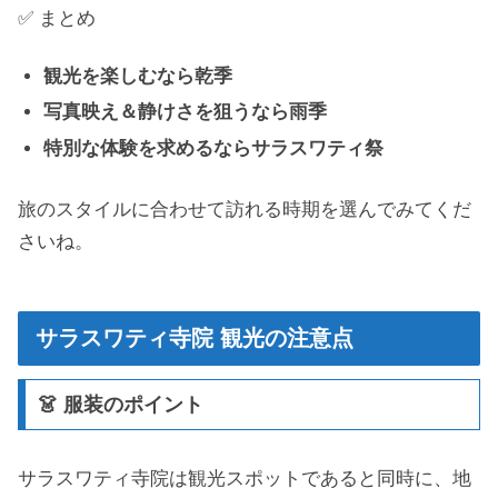
✅ まとめ
観光を楽しむなら乾季
写真映え＆静けさを狙うなら雨季
特別な体験を求めるならサラスワティ祭
旅のスタイルに合わせて訪れる時期を選んでみてくだ
さいね。
サラスワティ寺院 観光の注意点
👗 服装のポイント
サラスワティ寺院は観光スポットであると同時に、地