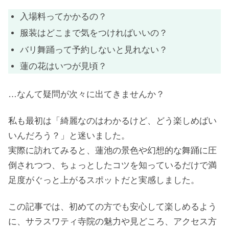
入場料ってかかるの？
服装はどこまで気をつければいいの？
バリ舞踊って予約しないと見れない？
蓮の花はいつが見頃？
…なんて疑問が次々に出てきませんか？
私も最初は「綺麗なのはわかるけど、どう楽しめばい
いんだろう？」と迷いました。
実際に訪れてみると、蓮池の景色や幻想的な舞踊に圧
倒されつつ、ちょっとしたコツを知っているだけで満
足度がぐっと上がるスポットだと実感しました。
この記事では、初めての方でも安心して楽しめるよう
に、サラスワティ寺院の魅力や見どころ、アクセス方