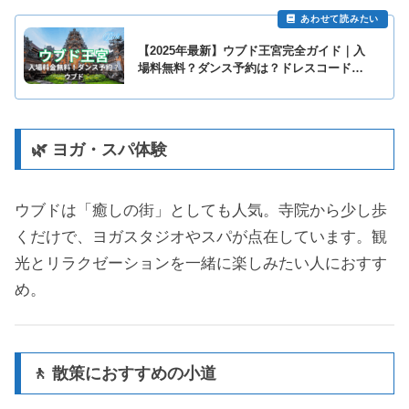
【2025年最新】ウブド王宮完全ガイド｜入
場料無料？ダンス予約は？ドレスコードま
で徹底解説
🌿 ヨガ・スパ体験
ウブドは「癒しの街」としても人気。寺院から少し歩
くだけで、ヨガスタジオやスパが点在しています。観
光とリラクゼーションを一緒に楽しみたい人におすす
め。
🚶 散策におすすめの小道