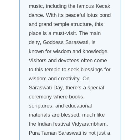
music, including the famous Kecak
dance. With its peaceful lotus pond
and grand temple structure, this
place is a must-visit. The main
deity, Goddess Saraswati, is
known for wisdom and knowledge.
Visitors and devotees often come
to this temple to seek blessings for
wisdom and creativity. On
Saraswati Day, there’s a special
ceremony where books,
scriptures, and educational
materials are blessed, much like
the Indian festival Vidyarambham.
Pura Taman Saraswati is not just a